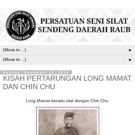
▼
▼
Sunday, November 16, 2014
KISAH PERTARUNGAN LONG MAMAT
DAN CHIN CHU
Long Mamat beradu silat dengan Chin Chu.