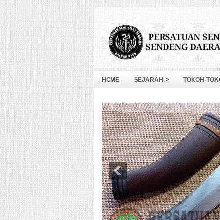
»
HOME
SEJARAH
TOKOH-TOK