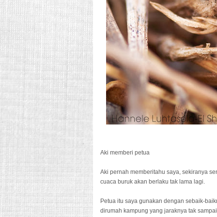
Aki memberi petua
Aki pernah memberitahu saya, sekiranya sem
cuaca buruk akan berlaku tak lama lagi.
Petua itu saya gunakan dengan sebaik-baikn
dirumah kampung yang jaraknya tak sampai s